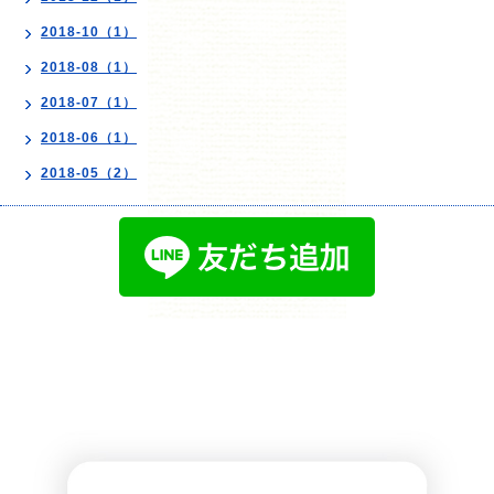
2018-10（1）
2018-08（1）
2018-07（1）
2018-06（1）
2018-05（2）