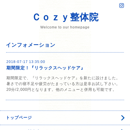
Ｃｏｚｙ整体院
Welcome to our homepage
インフォメーション
2018-07-17 13:35:00
期間限定！『リラックスヘッドケア』
期間限定で、『リラックスヘッドケア』を新たに設けました。
暑さでの寝不足や疲労がたまっている方は是非お試し下さい。
20分/2,000円となります。他のメニューと併用も可能です。
トップページ