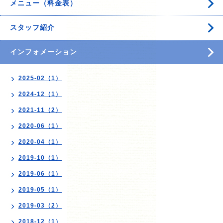
メニュー（料金表）
スタッフ紹介
インフォメーション
2025-02（1）
2024-12（1）
2021-11（2）
2020-06（1）
2020-04（1）
2019-10（1）
2019-06（1）
2019-05（1）
2019-03（2）
2018-12（1）