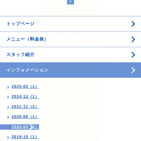
1
トップページ
メニュー（料金表）
スタッフ紹介
インフォメーション
2025-02（1）
2024-12（1）
2021-11（2）
2020-06（1）
2020-04（1）
2019-10（1）