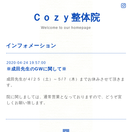
Ｃｏｚｙ整体院
Welcome to our homepage
インフォメーション
2020-04-24 19:57:00
※成田先生のGWに関して※
成田先生が４/２５（土）～５/７（木）までお休みさせて頂きま
す。
院に関しましては、通常営業となっておりますので、どうぞ宜
しくお願い致します。