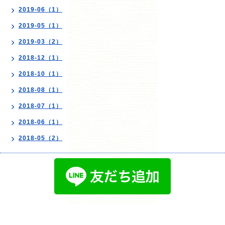
2019-06（1）
2019-05（1）
2019-03（2）
2018-12（1）
2018-10（1）
2018-08（1）
2018-07（1）
2018-06（1）
2018-05（2）